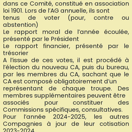
dans ce Comité, constitué en association
loi 1901. Lors de l’AG annuelle, ils sont
tenus de voter (pour, contre ou
abstention)
Le rapport moral de l’année écoulée,
présenté par le Président
Le rapport financier, présenté par le
trésorier
A l’issue de ces votes, il est procédé à
l’élection du nouveau CA, puis du bureau,
par
les membres du CA, sachant que le
CA est composé obligatoirement d’un
représentant de chaque troupe. Des
membres supplémentaires peuvent être
associés pour constituer des
Commissions spécifiques, consultatives.
Pour l’année 2024-2025, les autres
Compagnies à jour de leur cotisation
2023-2024