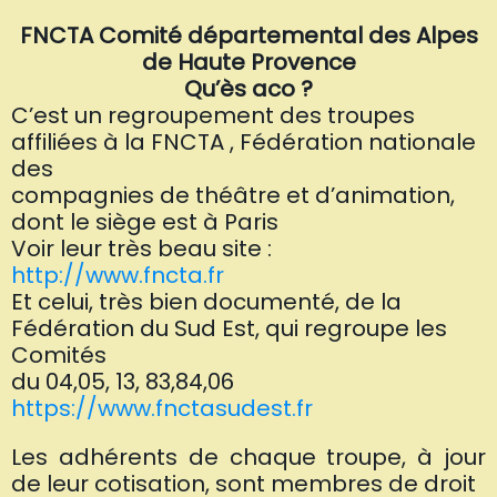
FNCTA Comité départemental des Alpes
de Haute Provence
Qu’ès aco ?
C’est un regroupement des troupes
affiliées à la FNCTA , Fédération nationale
des
compagnies de théâtre et d’animation,
dont le siège est à Paris
Voir leur très beau site :
http://www.fncta.fr
Et celui, très bien documenté, de la
Fédération du Sud Est, qui regroupe les
Comités
du 04,05, 13, 83,84,06
https://www.fnctasudest.fr
Les adhérents de chaque troupe, à jour
de leur cotisation, sont membres de droit